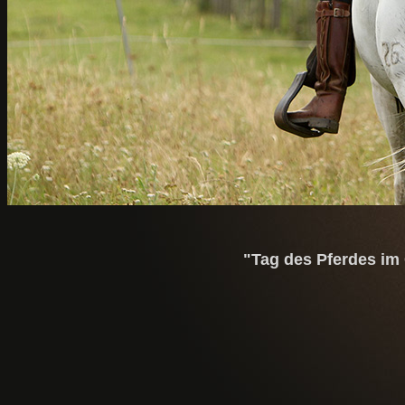
"Tag des Pferdes im